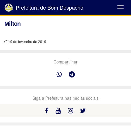
Prefeitura de Bom Despacho
Abrir
Menu
Milton
19 de fevereiro de 2019
Compartilhar
Siga a Prefeitura nas mídias sociais