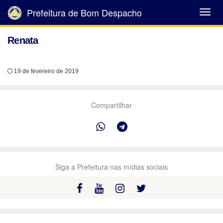
Prefeitura de Bom Despacho
Abrir
Menu
Renata
19 de fevereiro de 2019
Compartilhar
Siga a Prefeitura nas mídias sociais