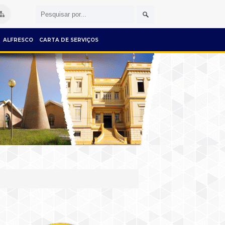
ALFRESCO
CARTA DE SERVIÇOS