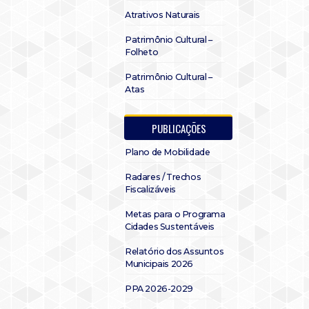
Atrativos Naturais
Patrimônio Cultural –
Folheto
Patrimônio Cultural –
Atas
PUBLICAÇÕES
Plano de Mobilidade
Radares / Trechos
Fiscalizáveis
Metas para o Programa
Cidades Sustentáveis
Relatório dos Assuntos
Municipais 2026
PPA 2026-2029