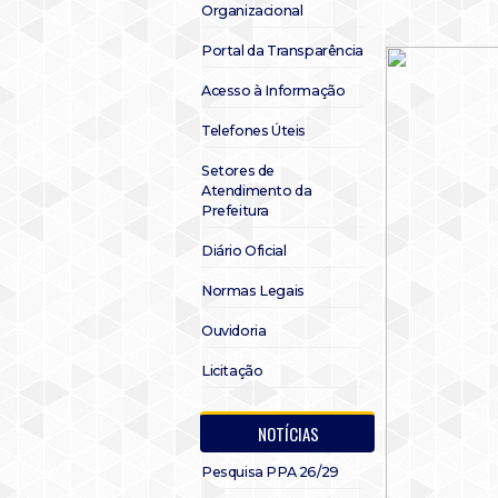
Organizacional
Portal da Transparência
Acesso à Informação
Telefones Úteis
Setores de
Atendimento da
Prefeitura
Diário Oficial
Normas Legais
Ouvidoria
Licitação
NOTÍCIAS
Pesquisa PPA 26/29