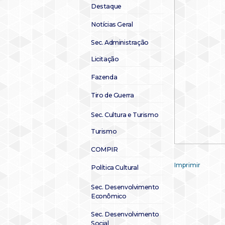
Destaque
Notícias Geral
Sec. Administração
Licitação
Fazenda
Tiro de Guerra
Sec. Cultura e Turismo
Turismo
COMPIR
Imprimir
Política Cultural
Sec. Desenvolvimento
Econômico
Sec. Desenvolvimento
Social