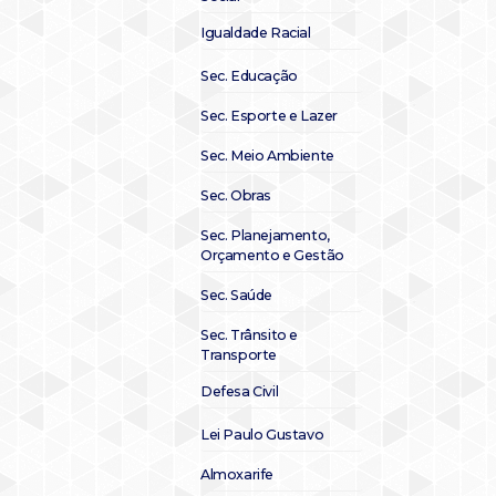
Igualdade Racial
Sec. Educação
Sec. Esporte e Lazer
Sec. Meio Ambiente
Sec. Obras
Sec. Planejamento,
Orçamento e Gestão
Sec. Saúde
Sec. Trânsito e
Transporte
Defesa Civil
Lei Paulo Gustavo
Almoxarife