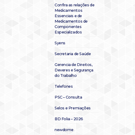
Confira as relações de
Medicamentos
Essenciais e de
Medicamentos de
Componentes
Especializados
Syens
Secretaria de Saúde
Gerencia de Direitos,
Deveres e Segurança
do Trabalho
Telefones
PSC – Consulta
Selos e Premiações
BD Folia – 2026
newdome