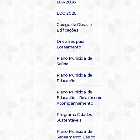
LOA 2026
LDO 2026
Código de Obras e
Edificações
Diretrizes para
Loteamento
Plano Municipal de
Saúde
Plano Municipal de
Educação
Plano Municipal de
Educação – Relatório de
Acompanhamento
Programa Cidades
Sustentáveis
Plano Municipal de
Saneamento Básico