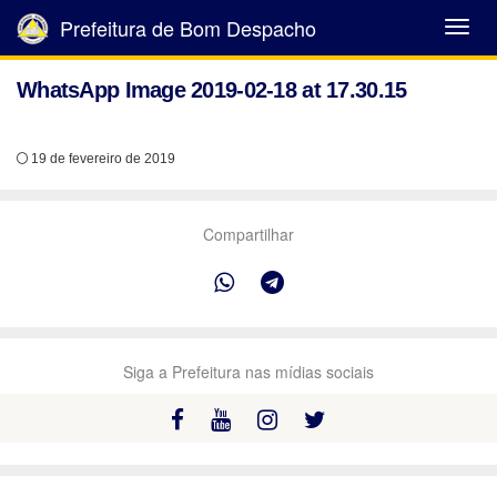
Prefeitura de Bom Despacho
Abrir
Menu
WhatsApp Image 2019-02-18 at 17.30.15
19 de fevereiro de 2019
Compartilhar
Siga a Prefeitura nas mídias sociais