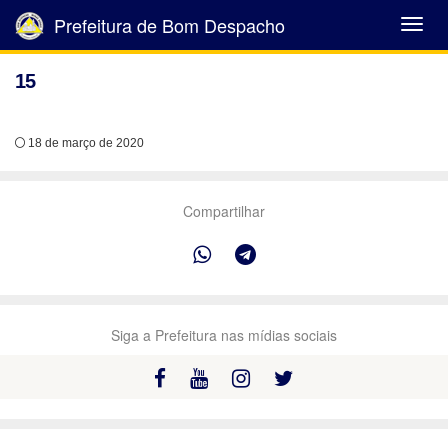
Prefeitura de Bom Despacho
Abrir
Menu
15
18 de março de 2020
Compartilhar
Siga a Prefeitura nas mídias sociais