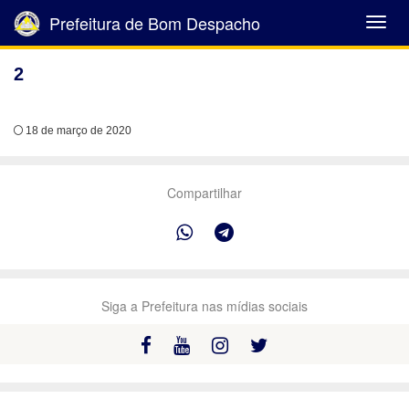
Prefeitura de Bom Despacho
Abrir
Menu
2
18 de março de 2020
Compartilhar
Siga a Prefeitura nas mídias sociais