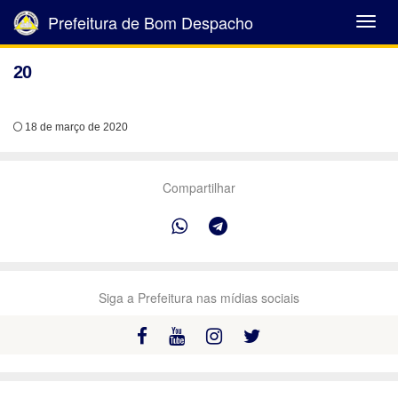
Prefeitura de Bom Despacho
Abrir
Menu
20
18 de março de 2020
Compartilhar
Siga a Prefeitura nas mídias sociais