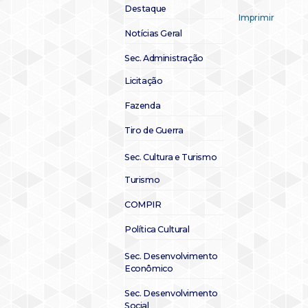
Destaque
Imprimir
Notícias Geral
Sec. Administração
Licitação
Fazenda
Tiro de Guerra
Sec. Cultura e Turismo
Turismo
COMPIR
Política Cultural
Sec. Desenvolvimento
Econômico
Sec. Desenvolvimento
Social