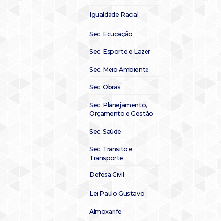
Igualdade Racial
Sec. Educação
Sec. Esporte e Lazer
Sec. Meio Ambiente
Sec. Obras
Sec. Planejamento,
Orçamento e Gestão
Sec. Saúde
Sec. Trânsito e
Transporte
Defesa Civil
Lei Paulo Gustavo
Almoxarife