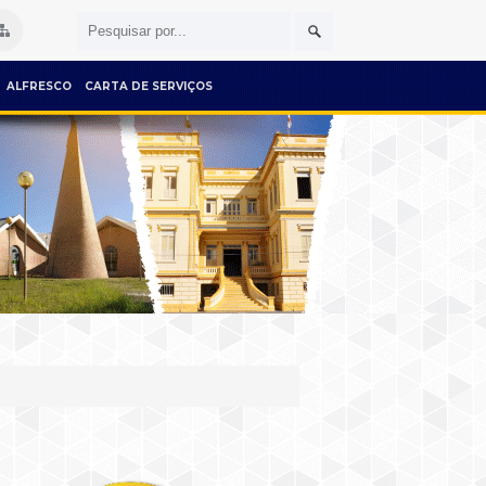
ALFRESCO
CARTA DE SERVIÇOS