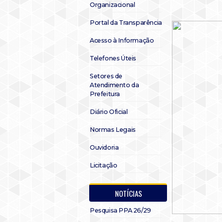
Organizacional
Portal da Transparência
Acesso à Informação
Telefones Úteis
Setores de
Atendimento da
Prefeitura
Diário Oficial
Normas Legais
Ouvidoria
Licitação
NOTÍCIAS
Pesquisa PPA 26/29