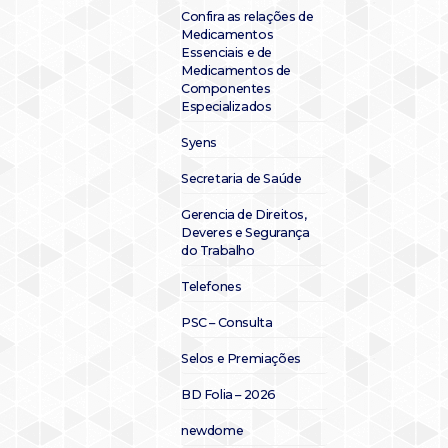
Confira as relações de
Medicamentos
Essenciais e de
Medicamentos de
Componentes
Especializados
Syens
Secretaria de Saúde
Gerencia de Direitos,
Deveres e Segurança
do Trabalho
Telefones
PSC – Consulta
Selos e Premiações
BD Folia – 2026
newdome