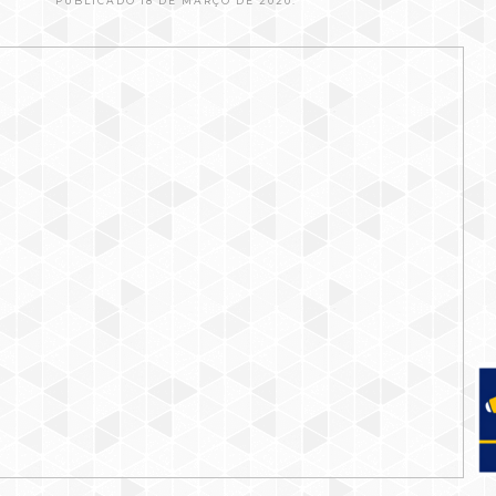
PUBLICADO 18 DE MARÇO DE 2020.