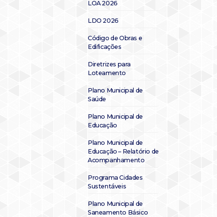
LOA 2026
LDO 2026
Código de Obras e
Edificações
Diretrizes para
Loteamento
Plano Municipal de
Saúde
Plano Municipal de
Educação
Plano Municipal de
Educação – Relatório de
Acompanhamento
Programa Cidades
Sustentáveis
Plano Municipal de
Saneamento Básico