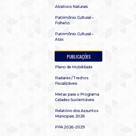
Atrativos Naturais
Patrimônio Cultural –
Folheto
Patrimônio Cultural –
Atas
PUBLICAÇÕES
Plano de Mobilidade
Radares / Trechos
Fiscalizáveis
Metas para o Programa
Cidades Sustentáveis
Relatório dos Assuntos
Municipais 2026
PPA 2026-2029