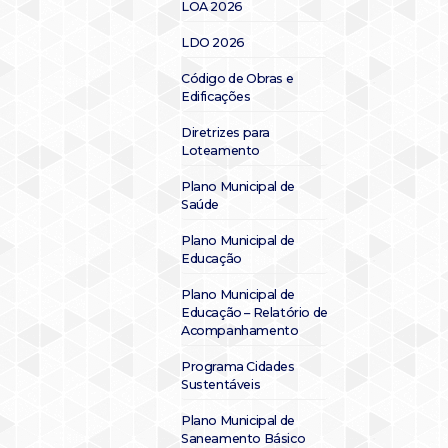
LOA 2026
LDO 2026
Código de Obras e
Edificações
Diretrizes para
Loteamento
Plano Municipal de
Saúde
Plano Municipal de
Educação
Plano Municipal de
Educação – Relatório de
Acompanhamento
Programa Cidades
Sustentáveis
Plano Municipal de
Saneamento Básico