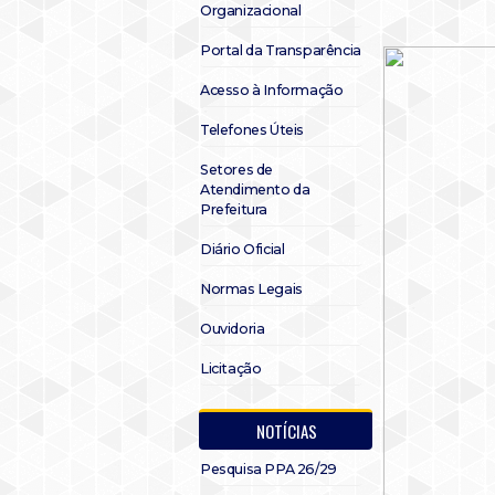
Organizacional
Portal da Transparência
Acesso à Informação
Telefones Úteis
Setores de
Atendimento da
Prefeitura
Diário Oficial
Normas Legais
Ouvidoria
Licitação
NOTÍCIAS
Pesquisa PPA 26/29