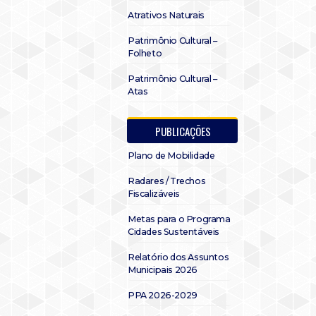
Atrativos Naturais
Patrimônio Cultural –
Folheto
Patrimônio Cultural –
Atas
PUBLICAÇÕES
Plano de Mobilidade
Radares / Trechos
Fiscalizáveis
Metas para o Programa
Cidades Sustentáveis
Relatório dos Assuntos
Municipais 2026
PPA 2026-2029