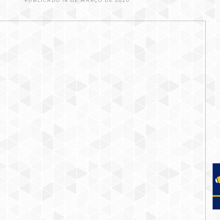
PUBLICADO 18 DE MARÇO DE 2020.