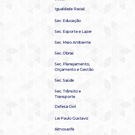
Igualdade Racial
Sec. Educação
Sec. Esporte e Lazer
Sec. Meio Ambiente
Sec. Obras
Sec. Planejamento,
Orçamento e Gestão
Sec. Saúde
Sec. Trânsito e
Transporte
Defesa Civil
Lei Paulo Gustavo
Almoxarife