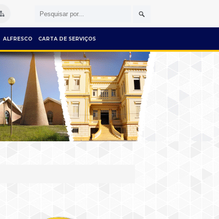
ALFRESCO
CARTA DE SERVIÇOS