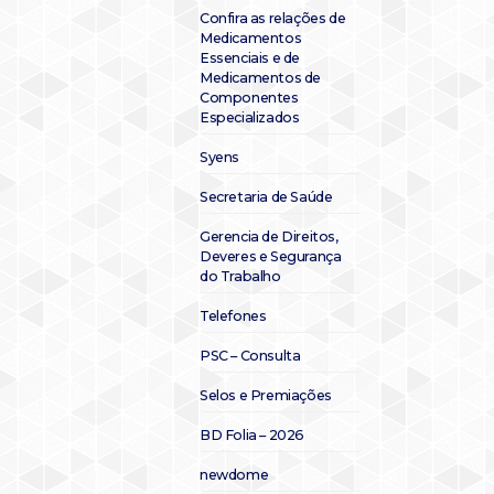
Confira as relações de
Medicamentos
Essenciais e de
Medicamentos de
Componentes
Especializados
Syens
Secretaria de Saúde
Gerencia de Direitos,
Deveres e Segurança
do Trabalho
Telefones
PSC – Consulta
Selos e Premiações
BD Folia – 2026
newdome