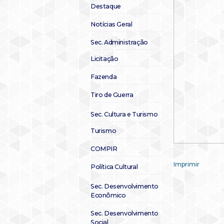
Destaque
Notícias Geral
Sec. Administração
Licitação
Fazenda
Tiro de Guerra
Sec. Cultura e Turismo
Turismo
COMPIR
Imprimir
Política Cultural
Sec. Desenvolvimento
Econômico
Sec. Desenvolvimento
Social