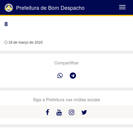
Prefeitura de Bom Despacho
Abrir
Menu
8
18 de março de 2020
Compartilhar
Siga a Prefeitura nas mídias sociais