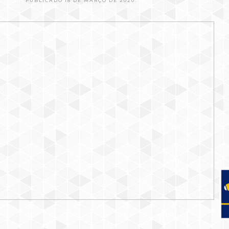
PUBLICADO 18 DE MARÇO DE 2020.