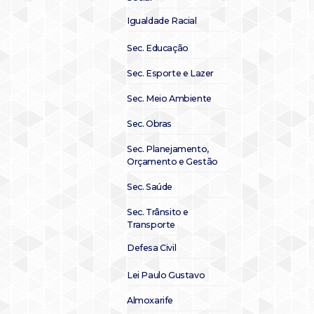
Igualdade Racial
Sec. Educação
Sec. Esporte e Lazer
Sec. Meio Ambiente
Sec. Obras
Sec. Planejamento,
Orçamento e Gestão
Sec. Saúde
Sec. Trânsito e
Transporte
Defesa Civil
Lei Paulo Gustavo
Almoxarife