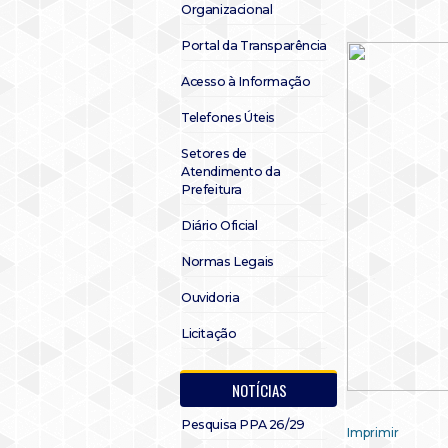
Organizacional
Portal da Transparência
Acesso à Informação
Telefones Úteis
Setores de
Atendimento da
Prefeitura
Diário Oficial
Normas Legais
Ouvidoria
Licitação
NOTÍCIAS
Pesquisa PPA 26/29
Imprimir