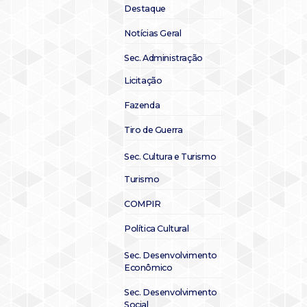
Destaque
Notícias Geral
Sec. Administração
Licitação
Fazenda
Tiro de Guerra
Sec. Cultura e Turismo
Turismo
COMPIR
Política Cultural
Sec. Desenvolvimento
Econômico
Sec. Desenvolvimento
Social