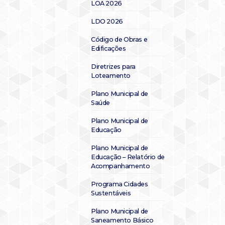
LOA 2026
LDO 2026
Código de Obras e
Edificações
Diretrizes para
Loteamento
Plano Municipal de
Saúde
Plano Municipal de
Educação
Plano Municipal de
Educação – Relatório de
Acompanhamento
Programa Cidades
Sustentáveis
Plano Municipal de
Saneamento Básico