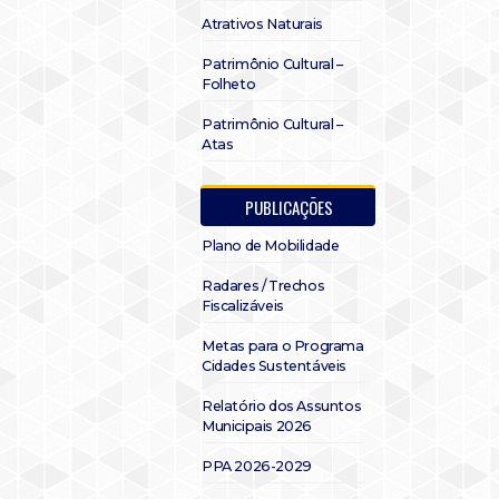
Atrativos Naturais
Patrimônio Cultural –
Folheto
Patrimônio Cultural –
Atas
PUBLICAÇÕES
Plano de Mobilidade
Radares / Trechos
Fiscalizáveis
Metas para o Programa
Cidades Sustentáveis
Relatório dos Assuntos
Municipais 2026
PPA 2026-2029