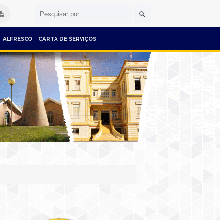
ALFRESCO
CARTA DE SERVIÇOS