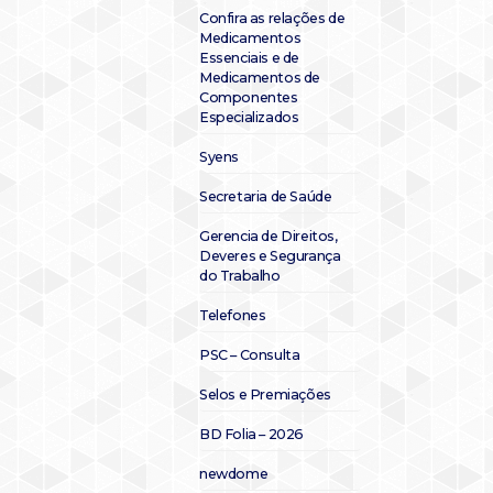
Confira as relações de
Medicamentos
Essenciais e de
Medicamentos de
Componentes
Especializados
Syens
Secretaria de Saúde
Gerencia de Direitos,
Deveres e Segurança
do Trabalho
Telefones
PSC – Consulta
Selos e Premiações
BD Folia – 2026
newdome