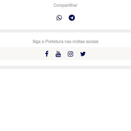
Compartilhar
Siga a Prefeitura nas mídias sociais