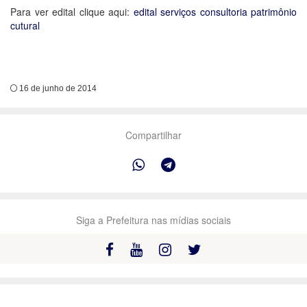
Para ver edital clique aqui:
edital serviços consultoria patrimônio
cutural
16 de junho de 2014
Compartilhar
Siga a Prefeitura nas mídias sociais