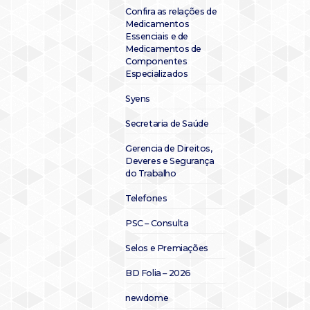
Confira as relações de
Medicamentos
Essenciais e de
Medicamentos de
Componentes
Especializados
Syens
Secretaria de Saúde
Gerencia de Direitos,
Deveres e Segurança
do Trabalho
Telefones
PSC – Consulta
Selos e Premiações
BD Folia – 2026
newdome