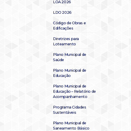
LOA 2026
LDO 2026
Código de Obras e
Edificações
Diretrizes para
Loteamento
Plano Municipal de
Saúde
Plano Municipal de
Educação
Plano Municipal de
Educação – Relatório de
Acompanhamento
Programa Cidades
Sustentáveis
Plano Municipal de
Saneamento Básico