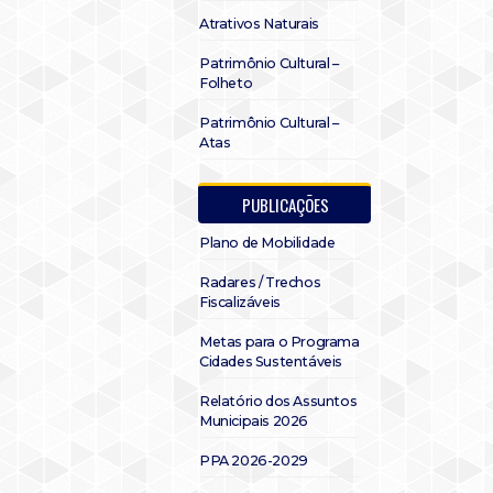
Atrativos Naturais
Patrimônio Cultural –
Folheto
Patrimônio Cultural –
Atas
PUBLICAÇÕES
Plano de Mobilidade
Radares / Trechos
Fiscalizáveis
Metas para o Programa
Cidades Sustentáveis
Relatório dos Assuntos
Municipais 2026
PPA 2026-2029