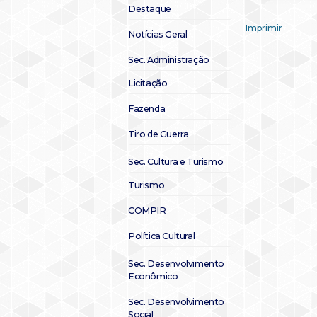
Destaque
Imprimir
Notícias Geral
Sec. Administração
Licitação
Fazenda
Tiro de Guerra
Sec. Cultura e Turismo
Turismo
COMPIR
Política Cultural
Sec. Desenvolvimento
Econômico
Sec. Desenvolvimento
Social