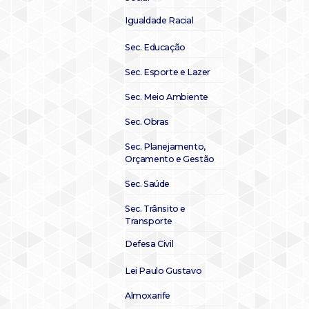
Igualdade Racial
Sec. Educação
Sec. Esporte e Lazer
Sec. Meio Ambiente
Sec. Obras
Sec. Planejamento,
Orçamento e Gestão
Sec. Saúde
Sec. Trânsito e
Transporte
Defesa Civil
Lei Paulo Gustavo
Almoxarife