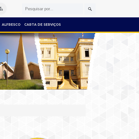
ALFRESCO
CARTA DE SERVIÇOS