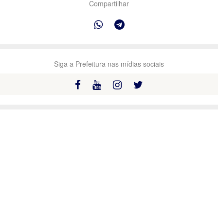
Compartilhar
Siga a Prefeitura nas mídias sociais