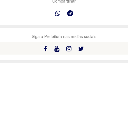
Compartilhar
Siga a Prefeitura nas mídias sociais