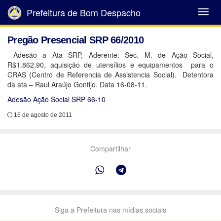
Prefeitura de Bom Despacho
Abrir
Menu
Pregão Presencial SRP 66/2010
Adesão a Ata SRP, Aderente: Sec. M. de Ação Social,
R$1.862,90, aquisição de utensílios e equipamentos para o
CRAS (Centro de Referencia de Assistencia Social). Detentora
da ata – Raul Araújo Gontijo. Data 16-08-11.
Adesão Ação Social SRP 66-10
16 de agosto de 2011
Compartilhar
Siga a Prefeitura nas mídias sociais