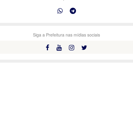
Siga a Prefeitura nas mídias sociais