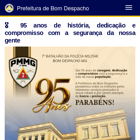
Prefeitura de Bom Despacho
Abrir
Menu
🎖️ 95 anos de história, dedicação e
compromisso com a segurança da nossa
gente