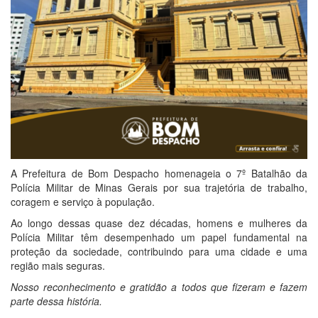
A Prefeitura de Bom Despacho homenageia o 7º Batalhão da
Polícia Militar de Minas Gerais por sua trajetória de trabalho,
coragem e serviço à população.
Ao longo dessas quase dez décadas, homens e mulheres da
Polícia Militar têm desempenhado um papel fundamental na
proteção da sociedade, contribuindo para uma cidade e uma
região mais seguras.
Nosso reconhecimento e gratidão a todos que fizeram e fazem
parte dessa história.