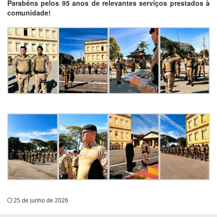
Parabéns pelos 95 anos de relevantes serviços prestados à
comunidade!
25 de junho de 2026