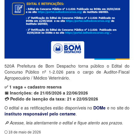
520A Prefeitura de Bom Despacho torna público o Edital do
Concurso Público nº 1-2.026 para o cargo de Auditor-Fiscal
Agropecuário / Médico Veterinário.
✅ 1 vaga + cadastro reserva
📅 Inscrições: de 21/05/2026 a 22/06/2026
💳 Pedido de isenção da taxa: 21 e 22/05/2026
O edital e as retificações estão disponíveis no
DOMe
e no site do
instituto responsável pelo certame
.
🔎 Acesse, leia atentamente o edital e fique atento aos prazos.
18 de maio de 2026