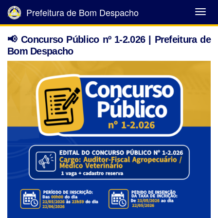
Prefeitura de Bom Despacho
Abrir
Menu
📢 Concurso Público nº 1-2.026 | Prefeitura de
Bom Despacho