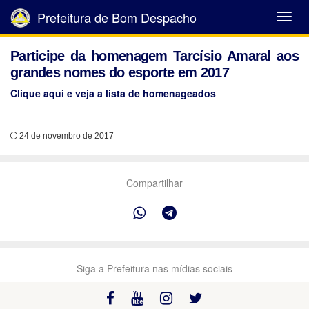
Prefeitura de Bom Despacho
Abrir
Menu
Participe da homenagem Tarcísio Amaral aos
grandes nomes do esporte em 2017
Clique aqui e veja a lista de homenageados
24 de novembro de 2017
Compartilhar
Siga a Prefeitura nas mídias sociais