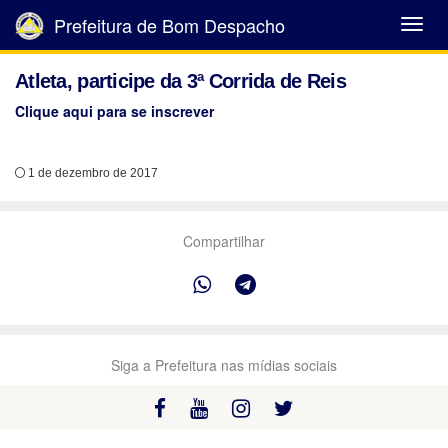
Prefeitura de Bom Despacho
Abrir
Menu
Atleta, participe da 3ª Corrida de Reis
Clique aqui para se inscrever
1 de dezembro de 2017
Compartilhar
Siga a Prefeitura nas mídias sociais