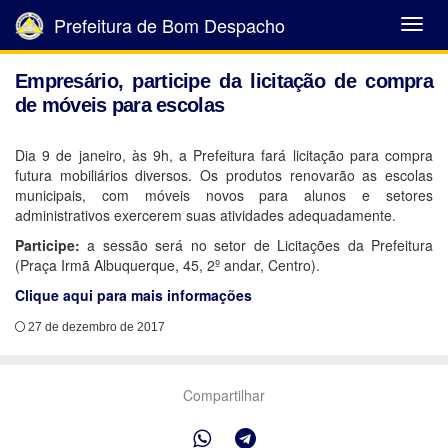
Prefeitura de Bom Despacho
Abrir
Menu
Empresário, participe da licitação de compra
de móveis para escolas
Dia 9 de janeiro, às 9h, a Prefeitura fará licitação para compra
futura mobiliários diversos. Os produtos renovarão as escolas
municipais, com móveis novos para alunos e setores
administrativos exercerem suas atividades adequadamente.
Participe:
a sessão será no setor de Licitações da Prefeitura
(Praça Irmã Albuquerque, 45, 2º andar, Centro).
Clique aqui para mais informações
27 de dezembro de 2017
Compartilhar