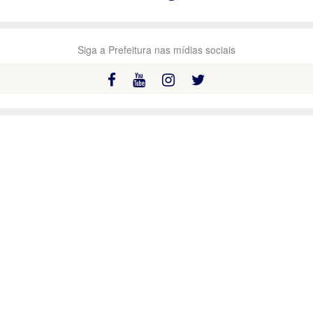
Siga a Prefeitura nas mídias sociais