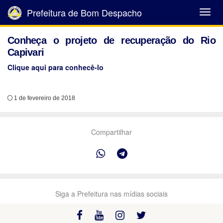
Prefeitura de Bom Despacho
Abrir
Menu
Conheça o projeto de recuperação do Rio
Capivari
Clique aqui para conhecê-lo
1 de fevereiro de 2018
Compartilhar
Siga a Prefeitura nas mídias sociais