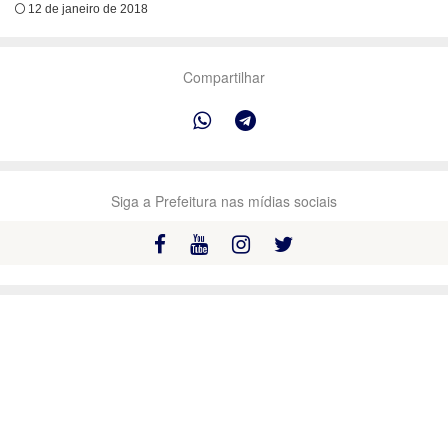
12 de janeiro de 2018
Compartilhar
Siga a Prefeitura nas mídias sociais