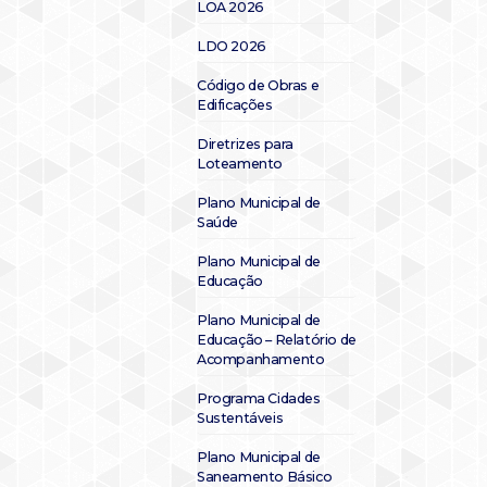
LOA 2026
LDO 2026
Código de Obras e
Edificações
Diretrizes para
Loteamento
Plano Municipal de
Saúde
Plano Municipal de
Educação
Plano Municipal de
Educação – Relatório de
Acompanhamento
Programa Cidades
Sustentáveis
Plano Municipal de
Saneamento Básico