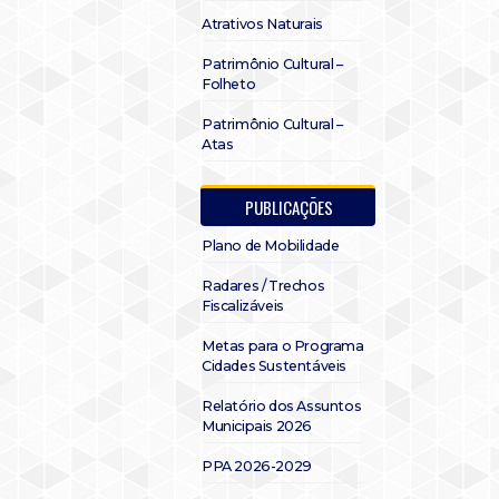
Atrativos Naturais
Patrimônio Cultural –
Folheto
Patrimônio Cultural –
Atas
PUBLICAÇÕES
Plano de Mobilidade
Radares / Trechos
Fiscalizáveis
Metas para o Programa
Cidades Sustentáveis
Relatório dos Assuntos
Municipais 2026
PPA 2026-2029