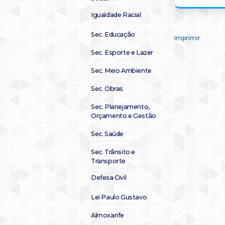
Igualdade Racial
Sec. Educação
Imprimir
Sec. Esporte e Lazer
Sec. Meio Ambiente
Sec. Obras
Sec. Planejamento,
Orçamento e Gestão
Sec. Saúde
Sec. Trânsito e
Transporte
Defesa Civil
Lei Paulo Gustavo
Almoxarife