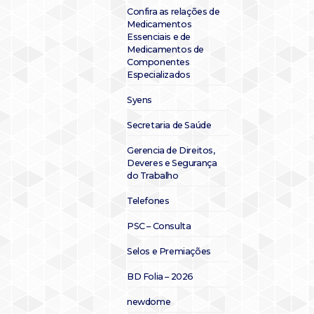
Confira as relações de
Medicamentos
Essenciais e de
Medicamentos de
Componentes
Especializados
Syens
Secretaria de Saúde
Gerencia de Direitos,
Deveres e Segurança
do Trabalho
Telefones
PSC – Consulta
Selos e Premiações
BD Folia – 2026
newdome