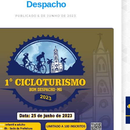
Despacho
PUBLICADO 6 DE JUNHO DE 2023.