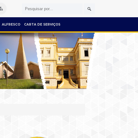
ALFRESCO
CARTA DE SERVIÇOS