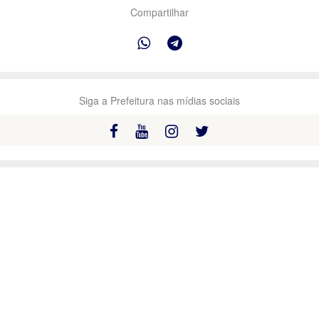
Compartilhar
Siga a Prefeitura nas mídias sociais