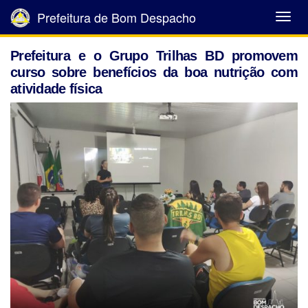
Prefeitura de Bom Despacho
Abrir
Menu
Prefeitura e o Grupo Trilhas BD promovem
curso sobre benefícios da boa nutrição com
atividade física