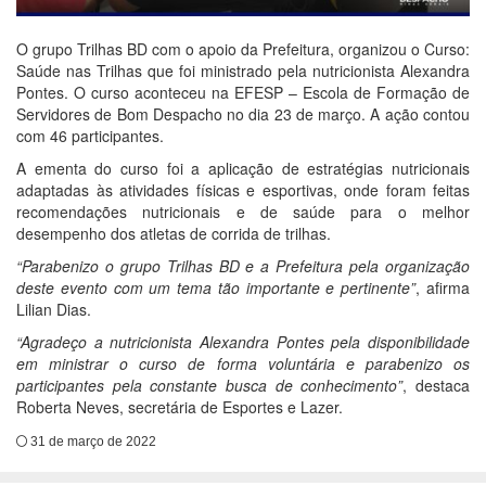
O grupo Trilhas BD com o apoio da Prefeitura, organizou o Curso:
Saúde nas Trilhas que foi ministrado pela nutricionista Alexandra
Pontes. O curso aconteceu na EFESP – Escola de Formação de
Servidores de Bom Despacho no dia 23 de março. A ação contou
com 46 participantes.
A ementa do curso foi a aplicação de estratégias nutricionais
adaptadas às atividades físicas e esportivas, onde foram feitas
recomendações nutricionais e de saúde para o melhor
desempenho dos atletas de corrida de trilhas.
“Parabenizo o grupo Trilhas BD e a Prefeitura pela organização
deste evento com um tema tão importante e pertinente”
, afirma
Lilian Dias.
“Agradeço a nutricionista Alexandra Pontes pela disponibilidade
em ministrar o curso de forma voluntária e parabenizo os
participantes pela constante busca de conhecimento”
, destaca
Roberta Neves, secretária de Esportes e Lazer.
31 de março de 2022