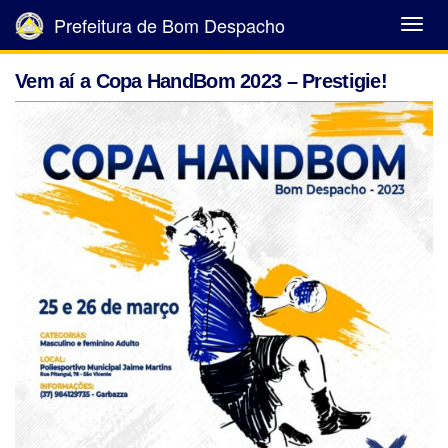
Prefeitura de Bom Despacho
Abrir
Menu
Vem aí a Copa HandBom 2023 – Prestigie!