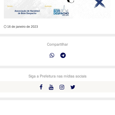
16 de janeiro de 2023
Compartilhar
Siga a Prefeitura nas mídias sociais