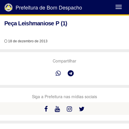
Prefeitura de Bom Despacho
Abrir
Menu
Peça Leishmaniose P (1)
18 de dezembro de 2013
Compartilhar
Siga a Prefeitura nas mídias sociais