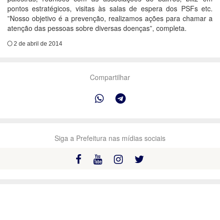
pontos estratégicos, visitas às salas de espera dos PSFs etc.
”Nosso objetivo é a prevenção, realizamos ações para chamar a
atenção das pessoas sobre diversas doenças”, completa.
2 de abril de 2014
Compartilhar
Siga a Prefeitura nas mídias sociais