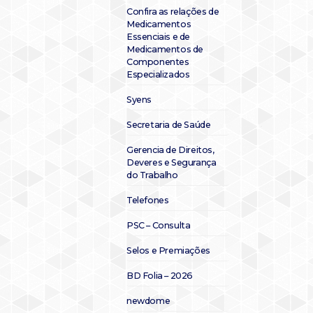
Confira as relações de
Medicamentos
Essenciais e de
Medicamentos de
Componentes
Especializados
Syens
Secretaria de Saúde
Gerencia de Direitos,
Deveres e Segurança
do Trabalho
Telefones
PSC – Consulta
Selos e Premiações
BD Folia – 2026
newdome