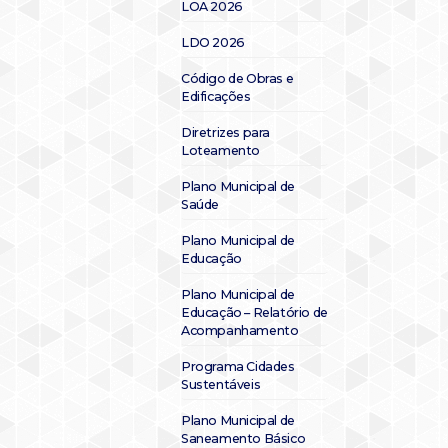
LOA 2026
LDO 2026
Código de Obras e
Edificações
Diretrizes para
Loteamento
Plano Municipal de
Saúde
Plano Municipal de
Educação
Plano Municipal de
Educação – Relatório de
Acompanhamento
Programa Cidades
Sustentáveis
Plano Municipal de
Saneamento Básico