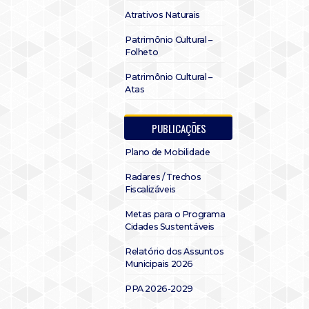
Atrativos Naturais
Patrimônio Cultural –
Folheto
Patrimônio Cultural –
Atas
PUBLICAÇÕES
Plano de Mobilidade
Radares / Trechos
Fiscalizáveis
Metas para o Programa
Cidades Sustentáveis
Relatório dos Assuntos
Municipais 2026
PPA 2026-2029