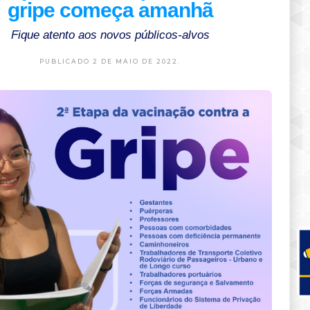
gripe começa amanhã
Fique atento aos novos públicos-alvos
PUBLICADO 2 DE MAIO DE 2022.