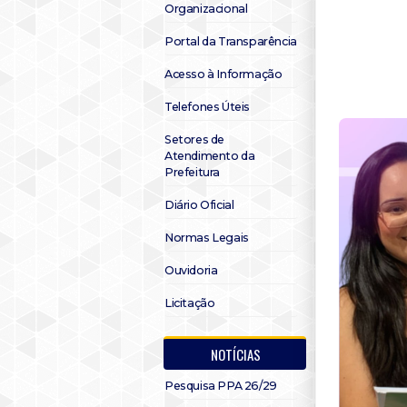
Organizacional
Portal da Transparência
Acesso à Informação
Telefones Úteis
Setores de
Atendimento da
Prefeitura
Diário Oficial
Normas Legais
Ouvidoria
Licitação
NOTÍCIAS
Pesquisa PPA 26/29