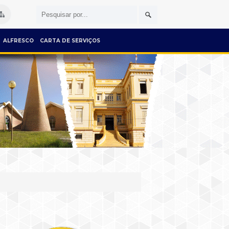
ALFRESCO
CARTA DE SERVIÇOS