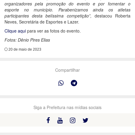
organizadores pela promoção do evento e por fomentar o
esporte no município. Parabenizamos ainda os atletas
participantes desta belíssima competição”,
destacou Roberta
Neves, Secretária de Esportes e Lazer.
Clique aqui
para ver as fotos do evento.
Fotos: Dênio Pires Elias
20 de maio de 2023
Compartilhar
Siga a Prefeitura nas mídias sociais