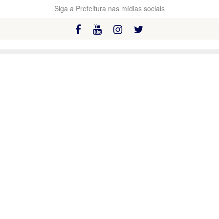
Siga a Prefeitura nas mídias sociais