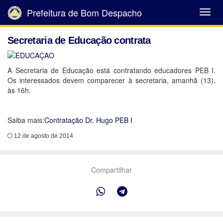
Prefeitura de Bom Despacho
Abrir
Menu
Secretaria de Educação contrata
A Secretaria de Educação está contratando educadores PEB I.
Os interessados devem comparecer à secretaria, amanhã (13),
às 16h.
Saiba mais:
Contratação Dr. Hugo PEB I
12 de agosto de 2014
Compartilhar