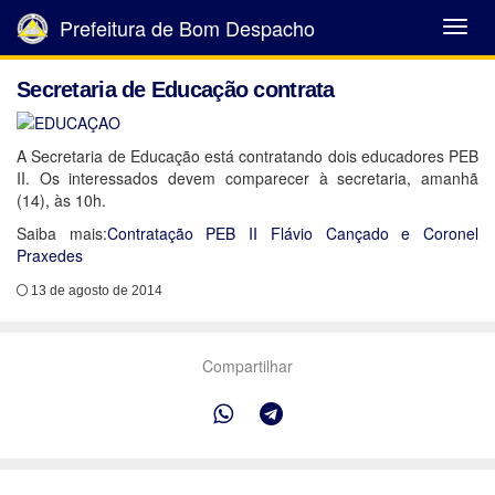
Prefeitura de Bom Despacho
Abrir
Menu
Secretaria de Educação contrata
A Secretaria de Educação está contratando dois educadores PEB
II. Os interessados devem comparecer à secretaria, amanhã
(14), às 10h.
Saiba mais:
Contratação PEB II Flávio Cançado e Coronel
Praxedes
13 de agosto de 2014
Compartilhar