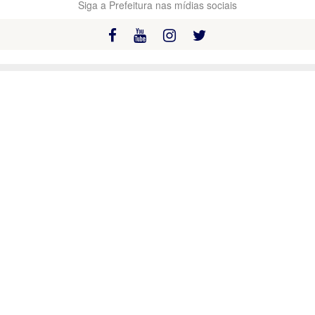
Siga a Prefeitura nas mídias sociais