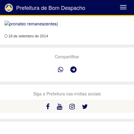
Prefeitura de Bom Despacho
Abrir
Menu
18 de setembro de 2014
Compartilhar
Siga a Prefeitura nas mídias sociais