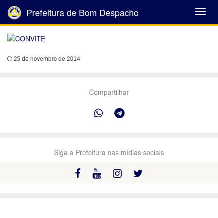
Prefeitura de Bom Despacho
Abrir
Menu
25 de novembro de 2014
Compartilhar
Siga a Prefeitura nas mídias sociais