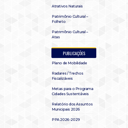
Atrativos Naturais
Patrimônio Cultural –
Folheto
Patrimônio Cultural –
Atas
PUBLICAÇÕES
Plano de Mobilidade
Radares / Trechos
Fiscalizáveis
Metas para o Programa
Cidades Sustentáveis
Relatório dos Assuntos
Municipais 2026
PPA 2026-2029