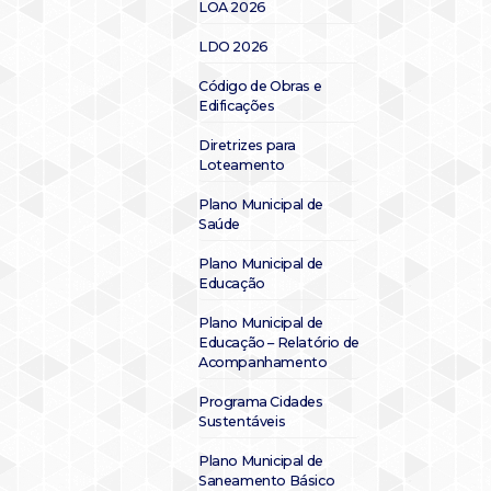
LOA 2026
LDO 2026
Código de Obras e
Edificações
Diretrizes para
Loteamento
Plano Municipal de
Saúde
Plano Municipal de
Educação
Plano Municipal de
Educação – Relatório de
Acompanhamento
Programa Cidades
Sustentáveis
Plano Municipal de
Saneamento Básico