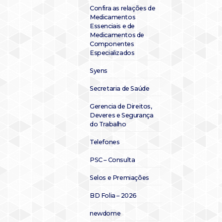
Confira as relações de
Medicamentos
Essenciais e de
Medicamentos de
Componentes
Especializados
Syens
Secretaria de Saúde
Gerencia de Direitos,
Deveres e Segurança
do Trabalho
Telefones
PSC – Consulta
Selos e Premiações
BD Folia – 2026
newdome