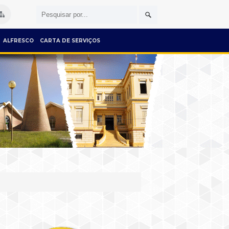
ALFRESCO
CARTA DE SERVIÇOS