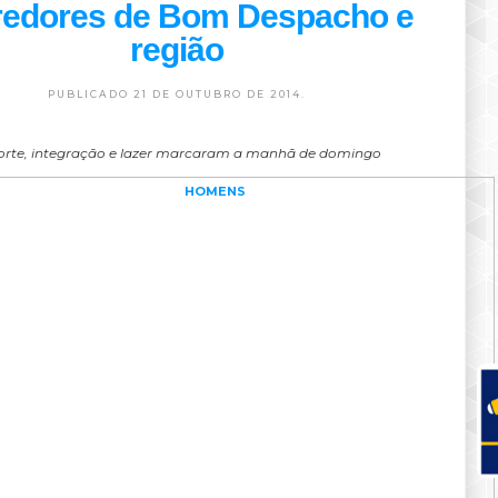
redores de Bom Despacho e
região
PUBLICADO 21 DE OUTUBRO DE 2014.
orte, integração e lazer marcaram a manhã de domingo