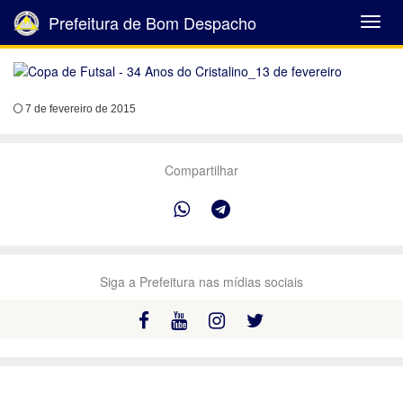
Prefeitura de Bom Despacho
Abrir
Menu
7 de fevereiro de 2015
Compartilhar
Siga a Prefeitura nas mídias sociais