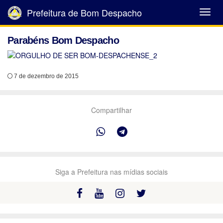
Prefeitura de Bom Despacho
Abrir
Menu
Parabéns Bom Despacho
7 de dezembro de 2015
Compartilhar
Siga a Prefeitura nas mídias sociais