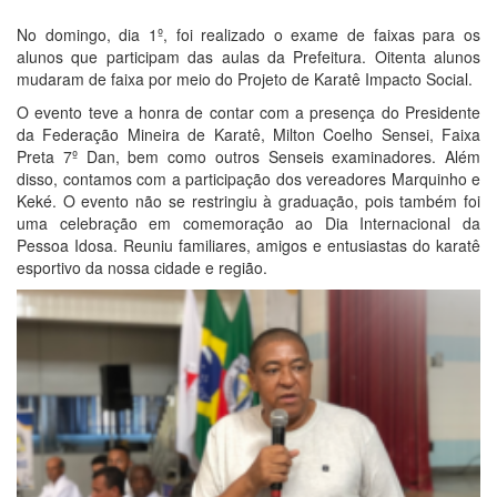
No domingo, dia 1º, foi realizado o exame de faixas para os
alunos que participam das aulas da Prefeitura. Oitenta alunos
mudaram de faixa por meio do Projeto de Karatê Impacto Social.
O evento teve a honra de contar com a presença do Presidente
da Federação Mineira de Karatê, Milton Coelho Sensei, Faixa
Preta 7º Dan, bem como outros Senseis examinadores. Além
disso, contamos com a participação dos vereadores Marquinho e
Keké. O evento não se restringiu à graduação, pois também foi
uma celebração em comemoração ao Dia Internacional da
Pessoa Idosa. Reuniu familiares, amigos e entusiastas do karatê
esportivo da nossa cidade e região.