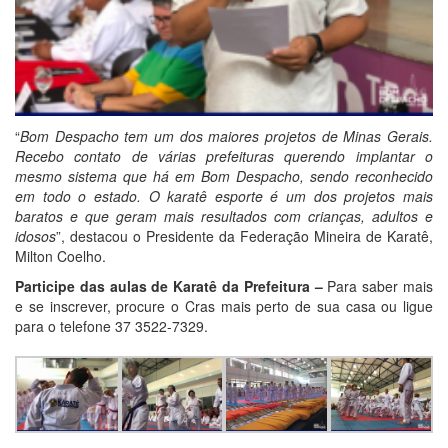
“
Bom Despacho tem um dos maiores projetos de Minas Gerais.
Recebo contato de várias prefeituras querendo implantar o
mesmo sistema que há em Bom Despacho, sendo reconhecido
em todo o estado. O karatê esporte é um dos projetos mais
baratos e que geram mais resultados com crianças, adultos e
idosos
”, destacou o Presidente da Federação Mineira de Karatê,
Milton Coelho.
Participe das aulas de Karatê da Prefeitura –
Para saber mais
e se inscrever, procure o Cras mais perto de sua casa ou ligue
para o telefone 37 3522-7329.