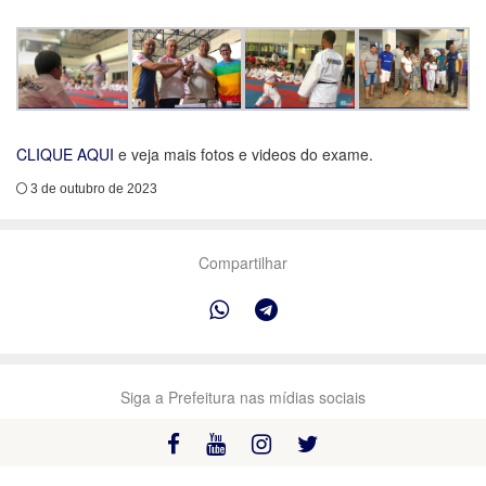
CLIQUE AQUI
e veja mais fotos e videos do exame.
3 de outubro de 2023
Compartilhar
Siga a Prefeitura nas mídias sociais