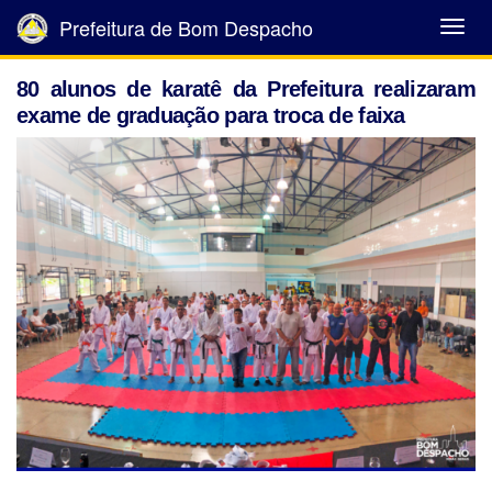
Prefeitura de Bom Despacho
Abrir
Menu
80 alunos de karatê da Prefeitura realizaram
exame de graduação para troca de faixa