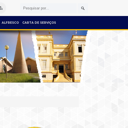
ALFRESCO
CARTA DE SERVIÇOS