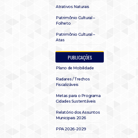
Atrativos Naturais
Patrimônio Cultural –
Folheto
Patrimônio Cultural –
Atas
PUBLICAÇÕES
Plano de Mobilidade
Radares / Trechos
Fiscalizáveis
Metas para o Programa
Cidades Sustentáveis
Relatório dos Assuntos
Municipais 2026
PPA 2026-2029