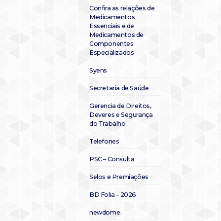
Confira as relações de
Medicamentos
Essenciais e de
Medicamentos de
Componentes
Especializados
Syens
Secretaria de Saúde
Gerencia de Direitos,
Deveres e Segurança
do Trabalho
Telefones
PSC – Consulta
Selos e Premiações
BD Folia – 2026
newdome