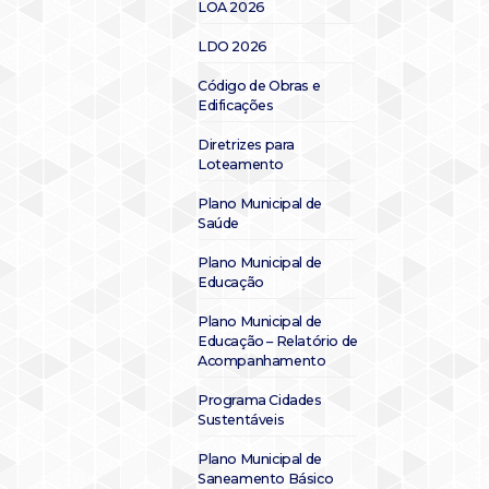
LOA 2026
LDO 2026
Código de Obras e
Edificações
Diretrizes para
Loteamento
Plano Municipal de
Saúde
Plano Municipal de
Educação
Plano Municipal de
Educação – Relatório de
Acompanhamento
Programa Cidades
Sustentáveis
Plano Municipal de
Saneamento Básico