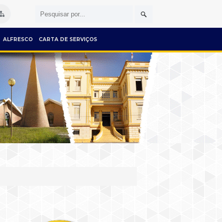
ALFRESCO
CARTA DE SERVIÇOS