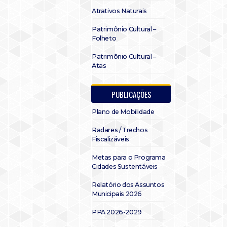
Atrativos Naturais
Patrimônio Cultural –
Folheto
Patrimônio Cultural –
Atas
PUBLICAÇÕES
Plano de Mobilidade
Radares / Trechos
Fiscalizáveis
Metas para o Programa
Cidades Sustentáveis
Relatório dos Assuntos
Municipais 2026
PPA 2026-2029