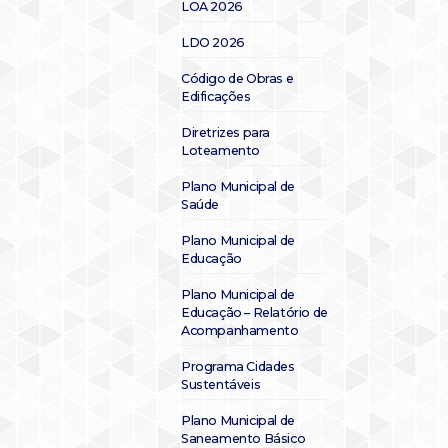
LOA 2026
LDO 2026
Código de Obras e
Edificações
Diretrizes para
Loteamento
Plano Municipal de
Saúde
Plano Municipal de
Educação
Plano Municipal de
Educação – Relatório de
Acompanhamento
Programa Cidades
Sustentáveis
Plano Municipal de
Saneamento Básico