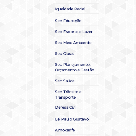
Igualdade Racial
Sec. Educação
Sec. Esporte e Lazer
Sec. Meio Ambiente
Sec. Obras
Sec. Planejamento,
Orçamento e Gestão
Sec. Saúde
Sec. Trânsito e
Transporte
Defesa Civil
Lei Paulo Gustavo
Almoxarife