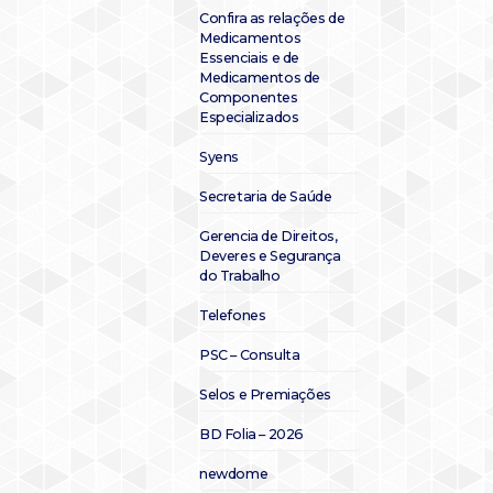
Confira as relações de
Medicamentos
Essenciais e de
Medicamentos de
Componentes
Especializados
Syens
Secretaria de Saúde
Gerencia de Direitos,
Deveres e Segurança
do Trabalho
Telefones
PSC – Consulta
Selos e Premiações
BD Folia – 2026
newdome