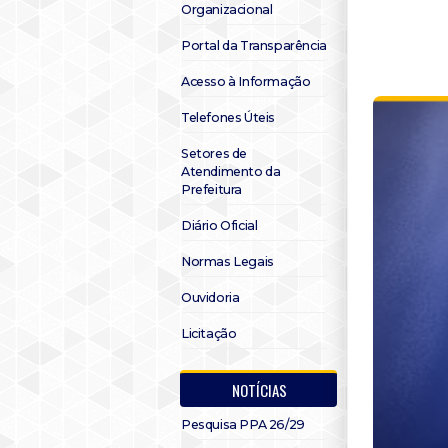
Organizacional
Portal da Transparência
Acesso à Informação
Telefones Úteis
Setores de
Atendimento da
Prefeitura
Diário Oficial
Normas Legais
Ouvidoria
Licitação
NOTÍCIAS
Pesquisa PPA 26/29