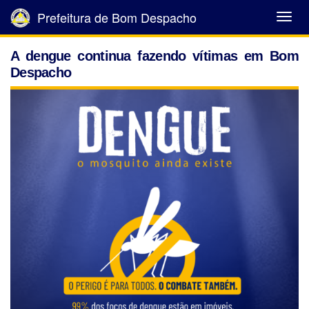
Prefeitura de Bom Despacho
Abrir
Menu
A dengue continua fazendo vítimas em Bom
Despacho