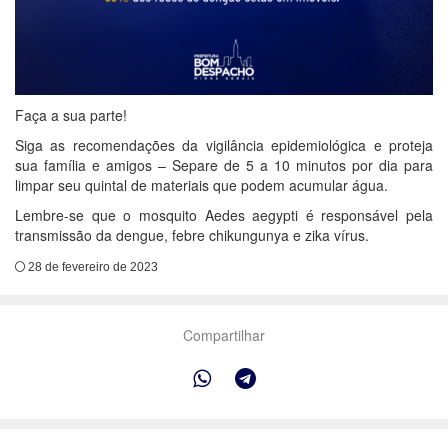
Faça a sua parte!
Siga as recomendações da vigilância epidemiológica e proteja
sua família e amigos – Separe de 5 a 10 minutos por dia para
limpar seu quintal de materiais que podem acumular água.
Lembre-se que o mosquito Aedes aegypti é responsável pela
transmissão da dengue, febre chikungunya e zika vírus.
28 de fevereiro de 2023
Compartilhar