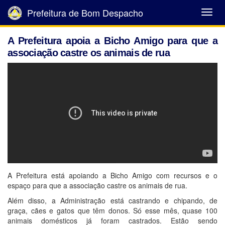
Prefeitura de Bom Despacho
Abrir
Menu
A Prefeitura apoia a Bicho Amigo para que a
associação castre os animais de rua
A Prefeitura está apoiando a Bicho Amigo com recursos e o
espaço para que a associação castre os animais de rua.
Além disso, a Administração está castrando e chipando, de
graça, cães e gatos que têm donos. Só esse mês, quase 100
animais domésticos já foram castrados. Estão sendo