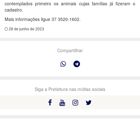
contemplados primeiro os animais cujas famílias já fizeram o
cadastro.
Mais informações ligue 37 3520-1602.
28 de junho de 2023
Compartilhar
Siga a Prefeitura nas mídias sociais