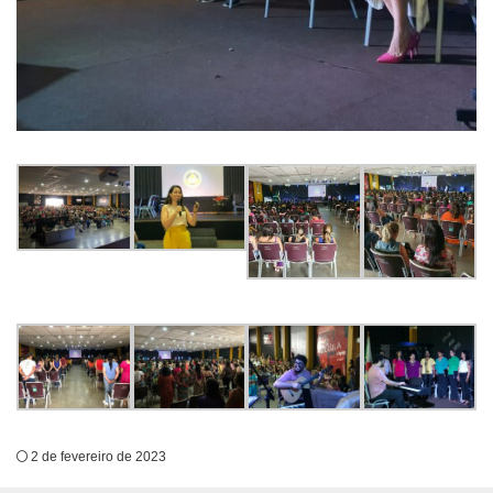
2 de fevereiro de 2023