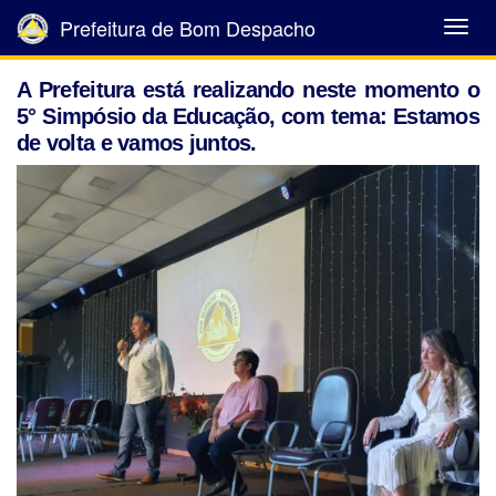
Prefeitura de Bom Despacho
Abrir
Menu
A Prefeitura está realizando neste momento o
5° Simpósio da Educação, com tema: Estamos
de volta e vamos juntos.