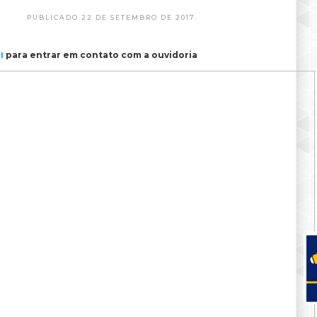
PUBLICADO 22 DE SETEMBRO DE 2017.
para entrar em contato com a ouvidoria
I