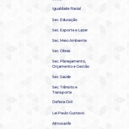
Igualdade Racial
Sec. Educação
Sec. Esporte e Lazer
Sec. Meio Ambiente
Sec. Obras
Sec. Planejamento,
Orçamento e Gestão
Sec. Saúde
Sec. Trânsito e
Transporte
Defesa Civil
Lei Paulo Gustavo
Almoxarife