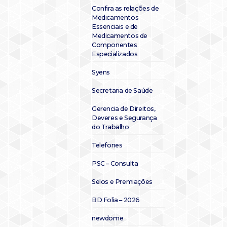
Confira as relações de
Medicamentos
Essenciais e de
Medicamentos de
Componentes
Especializados
Syens
Secretaria de Saúde
Gerencia de Direitos,
Deveres e Segurança
do Trabalho
Telefones
PSC – Consulta
Selos e Premiações
BD Folia – 2026
newdome