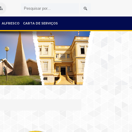
ALFRESCO
CARTA DE SERVIÇOS