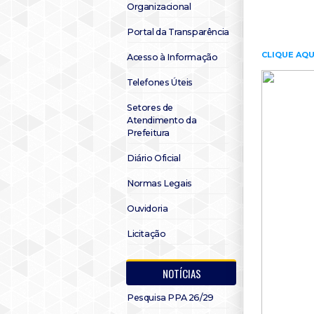
Organizacional
Portal da Transparência
CLIQUE AQU
Acesso à Informação
Telefones Úteis
Setores de
Atendimento da
Prefeitura
Diário Oficial
Normas Legais
Ouvidoria
Licitação
NOTÍCIAS
Pesquisa PPA 26/29