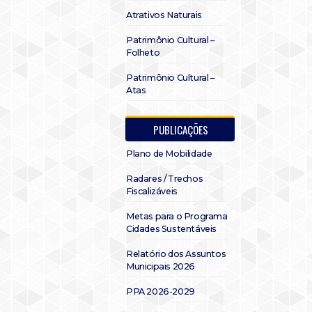
Atrativos Naturais
Patrimônio Cultural –
Folheto
Patrimônio Cultural –
Atas
PUBLICAÇÕES
Plano de Mobilidade
Radares / Trechos
Fiscalizáveis
Metas para o Programa
Cidades Sustentáveis
Relatório dos Assuntos
Municipais 2026
PPA 2026-2029