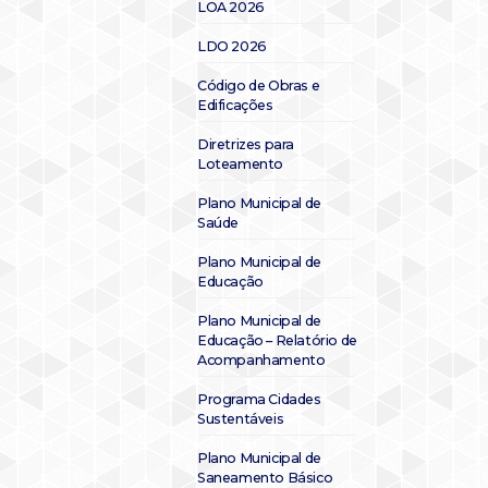
LOA 2026
LDO 2026
Código de Obras e
Edificações
Diretrizes para
Loteamento
Plano Municipal de
Saúde
Plano Municipal de
Educação
Plano Municipal de
Educação – Relatório de
Acompanhamento
Programa Cidades
Sustentáveis
Plano Municipal de
Saneamento Básico