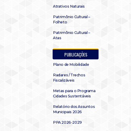
Atrativos Naturais
Patrimônio Cultural –
Folheto
Patrimônio Cultural –
Atas
PUBLICAÇÕES
Plano de Mobilidade
Radares / Trechos
Fiscalizáveis
Metas para o Programa
Cidades Sustentáveis
Relatório dos Assuntos
Municipais 2026
PPA 2026-2029