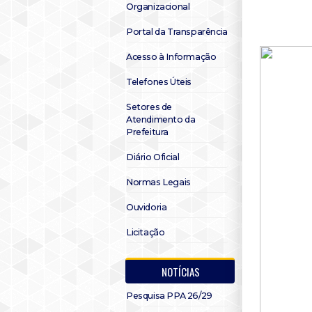
Organizacional
Portal da Transparência
Acesso à Informação
Telefones Úteis
Setores de
Atendimento da
Prefeitura
Diário Oficial
Normas Legais
Ouvidoria
Licitação
NOTÍCIAS
Pesquisa PPA 26/29