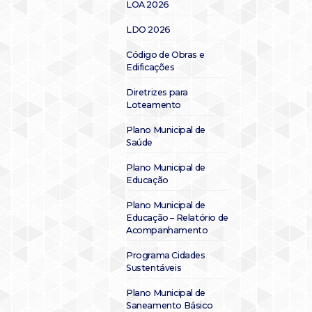
LOA 2026
LDO 2026
Código de Obras e
Edificações
Diretrizes para
Loteamento
Plano Municipal de
Saúde
Plano Municipal de
Educação
Plano Municipal de
Educação – Relatório de
Acompanhamento
Programa Cidades
Sustentáveis
Plano Municipal de
Saneamento Básico