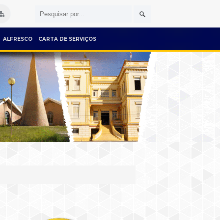
ALFRESCO
CARTA DE SERVIÇOS