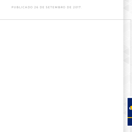
PUBLICADO 26 DE SETEMBRO DE 2017.