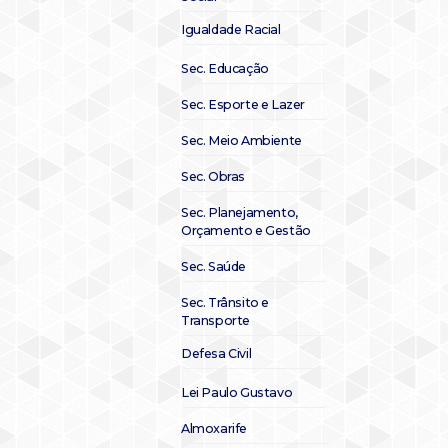
Igualdade Racial
Sec. Educação
Sec. Esporte e Lazer
Sec. Meio Ambiente
Sec. Obras
Sec. Planejamento,
Orçamento e Gestão
Sec. Saúde
Sec. Trânsito e
Transporte
Defesa Civil
Lei Paulo Gustavo
Almoxarife