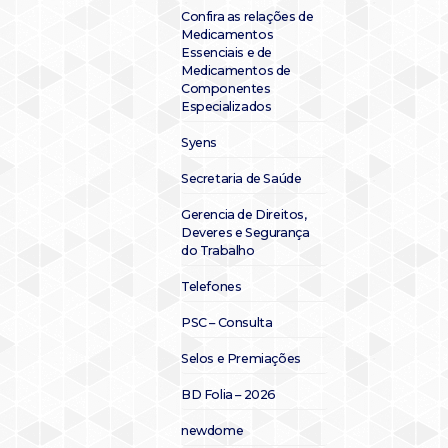
Confira as relações de
Medicamentos
Essenciais e de
Medicamentos de
Componentes
Especializados
Syens
Secretaria de Saúde
Gerencia de Direitos,
Deveres e Segurança
do Trabalho
Telefones
PSC – Consulta
Selos e Premiações
BD Folia – 2026
newdome