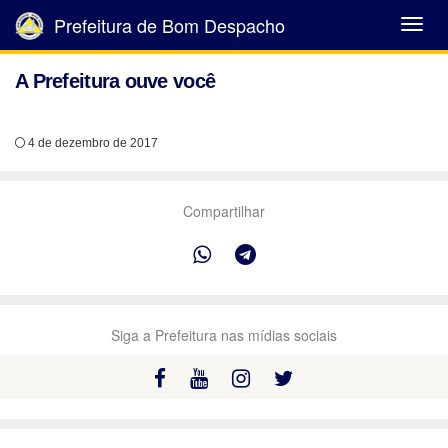
Prefeitura de Bom Despacho
Abrir
Menu
A Prefeitura ouve você
4 de dezembro de 2017
Compartilhar
Siga a Prefeitura nas mídias sociais