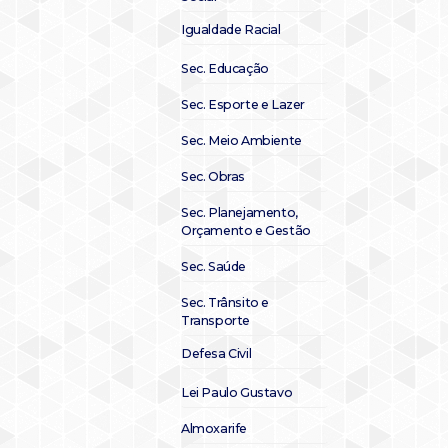
Igualdade Racial
Sec. Educação
Sec. Esporte e Lazer
Sec. Meio Ambiente
Sec. Obras
Sec. Planejamento,
Orçamento e Gestão
Sec. Saúde
Sec. Trânsito e
Transporte
Defesa Civil
Lei Paulo Gustavo
Almoxarife