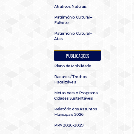
Atrativos Naturais
Patrimônio Cultural –
Folheto
Patrimônio Cultural –
Atas
PUBLICAÇÕES
Plano de Mobilidade
Radares / Trechos
Fiscalizáveis
Metas para o Programa
Cidades Sustentáveis
Relatório dos Assuntos
Municipais 2026
PPA 2026-2029