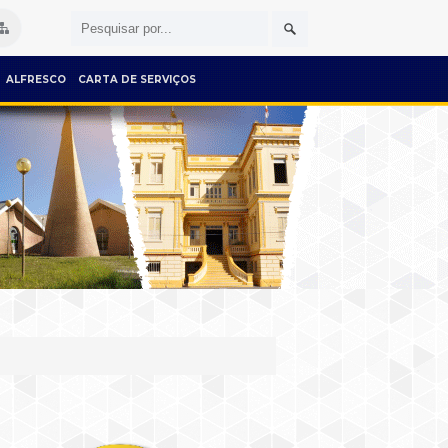
ALFRESCO
CARTA DE SERVIÇOS