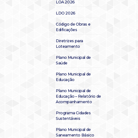
LOA 2026
LDO 2026
Código de Obras e
Edificações
Diretrizes para
Loteamento
Plano Municipal de
Saúde
Plano Municipal de
Educação
Plano Municipal de
Educação – Relatório de
Acompanhamento
Programa Cidades
Sustentáveis
Plano Municipal de
Saneamento Básico