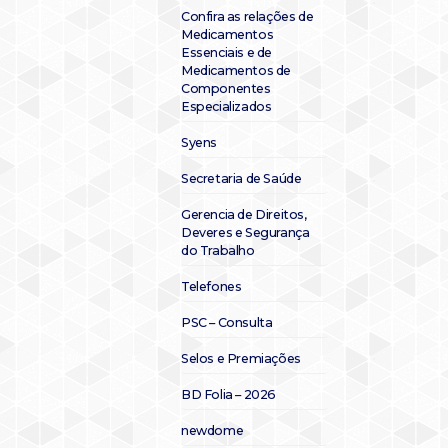
Confira as relações de
Medicamentos
Essenciais e de
Medicamentos de
Componentes
Especializados
Syens
Secretaria de Saúde
Gerencia de Direitos,
Deveres e Segurança
do Trabalho
Telefones
PSC – Consulta
Selos e Premiações
BD Folia – 2026
newdome