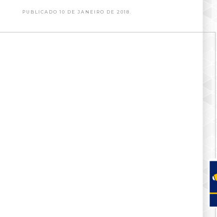
PUBLICADO 10 DE JANEIRO DE 2018.