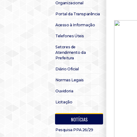
Organizacional
Portal da Transparência
Acesso à Informação
Telefones Úteis
Setores de
Atendimento da
Prefeitura
Diário Oficial
Normas Legais
Ouvidoria
Licitação
NOTÍCIAS
Pesquisa PPA 26/29